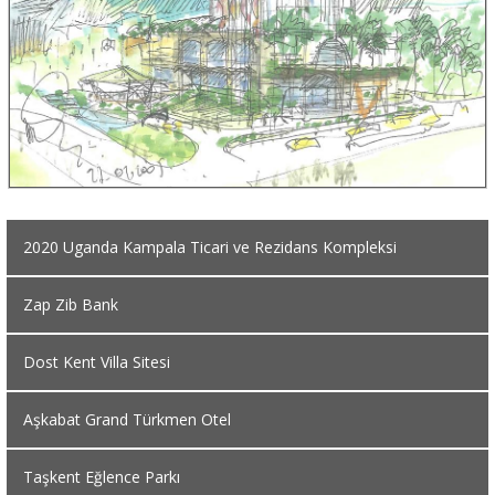
2020 Uganda Kampala Ticari ve Rezidans Kompleksi
Zap Zib Bank
Dost Kent Villa Sitesi
Aşkabat Grand Türkmen Otel
Taşkent Eğlence Parkı