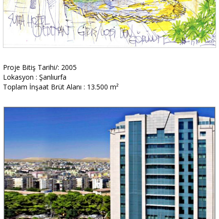
Proje Bitiş Tarihi/: 2005
Lokasyon : Şanlıurfa
Toplam İnşaat Brüt Alanı : 13.500 m²