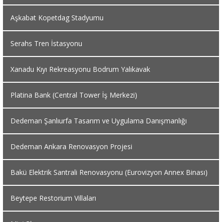
Aşkabat Kopetdag Stadyumu
Serahs Tren İstasyonu
Xanadu Kıyı Rekreasyonu Bodrum Yalıkavak
Platina Bank (Central Tower İş Merkezi)
Dedeman Şanlıurfa Tasarım ve Uygulama Danışmanlığı
Dedeman Ankara Renovasyon Projesi
Bakü Elektrik Santrali Renovasyonu (Eurovizyon Annex Binası)
Beytepe Restorium Villaları