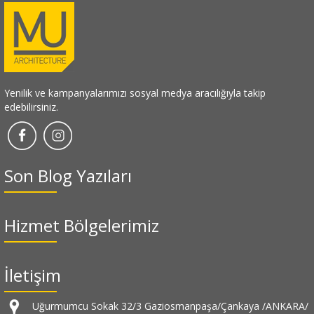
Yenilik ve kampanyalarımızı sosyal medya aracılığıyla takip
edebilirsiniz.
Son Blog Yazıları
Hizmet Bölgelerimiz
İletişim
Uğurmumcu Sokak 32/3 Gaziosmanpaşa/Çankaya /ANKARA/