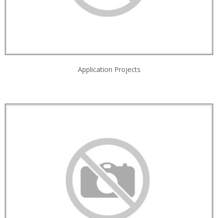
Application Projects