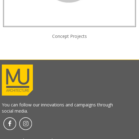
Concept Projects
You can follow our innovations and campaigns through
social media.